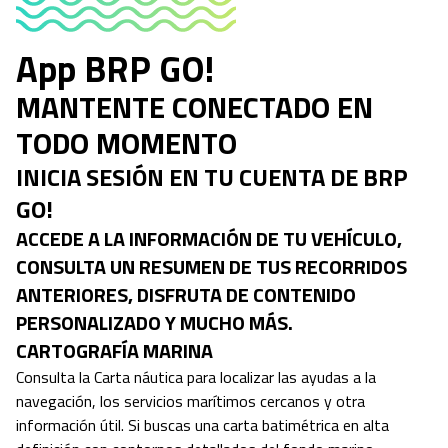
App BRP GO!
MANTENTE CONECTADO EN
TODO MOMENTO
INICIA SESIÓN EN TU CUENTA DE BRP
GO!
ACCEDE A LA INFORMACIÓN DE TU VEHÍCULO,
CONSULTA UN RESUMEN DE TUS RECORRIDOS
ANTERIORES, DISFRUTA DE CONTENIDO
PERSONALIZADO Y MUCHO MÁS.
CARTOGRAFÍA MARINA
Consulta la Carta náutica para localizar las ayudas a la
navegación, los servicios marítimos cercanos y otra
información útil. Si buscas una carta batimétrica en alta