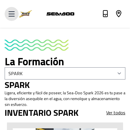
Valora tu intercambio
La Formación
SPARK
Ligera, eficiente y fácil de poseer, la Sea-Doo Spark 2026 es tu pase a
la diversión asequible en el agua, con remolque y almacenamiento
sin esfuerzo.
INVENTARIO SPARK
Ver todos