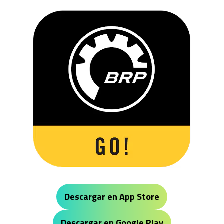
Descargar en App Store
Descargar en Google Play