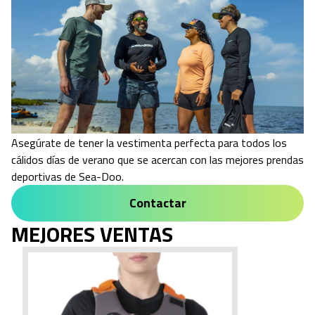
Asegúrate de tener la vestimenta perfecta para todos los
cálidos días de verano que se acercan con las mejores prendas
deportivas de Sea-Doo.
Contactar
MEJORES VENTAS