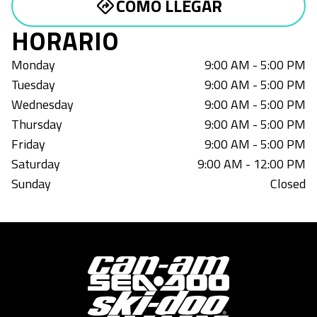
CÓMO LLEGAR
HORARIO
Monday
9:00 AM - 5:00 PM
Tuesday
9:00 AM - 5:00 PM
Wednesday
9:00 AM - 5:00 PM
Thursday
9:00 AM - 5:00 PM
Friday
9:00 AM - 5:00 PM
Saturday
9:00 AM - 12:00 PM
Sunday
Closed