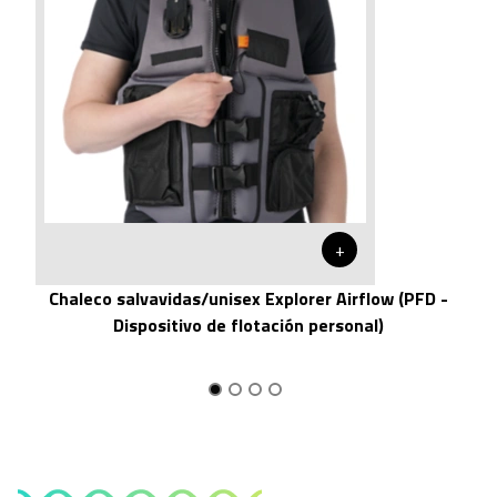
+
Chaleco salvavidas/unisex Explorer Airflow (PFD -
Dispositivo de flotación personal)