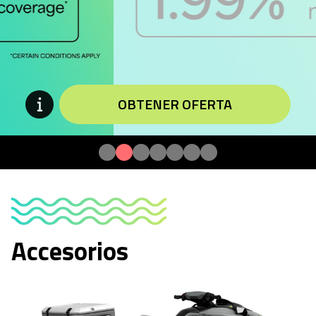
OBTENER OFERTA
Accesorios