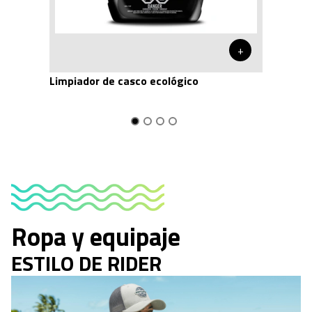
+
Limpiador de casco ecológico
Ropa y equipaje
ESTILO DE RIDER