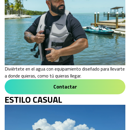
Diviértete en el agua con equipamiento diseñado para llevarte
a donde quieras, como tú quieras llegar.
Contactar
ESTILO CASUAL