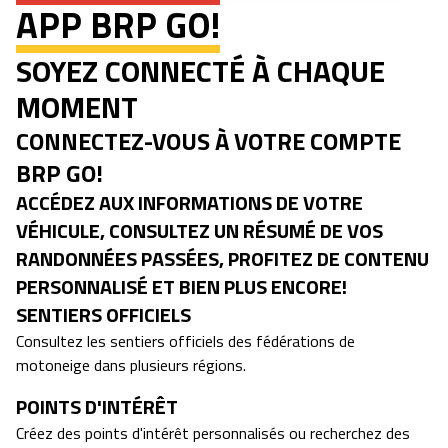
APP BRP GO!
SOYEZ CONNECTÉ À CHAQUE
MOMENT
CONNECTEZ-VOUS À VOTRE COMPTE
BRP GO!
ACCÉDEZ AUX INFORMATIONS DE VOTRE
VÉHICULE, CONSULTEZ UN RÉSUMÉ DE VOS
RANDONNÉES PASSÉES, PROFITEZ DE CONTENU
PERSONNALISÉ ET BIEN PLUS ENCORE!
SENTIERS OFFICIELS
Consultez les sentiers officiels des fédérations de
motoneige dans plusieurs régions.
POINTS D'INTÉRÊT
Créez des points d'intérêt personnalisés ou recherchez des