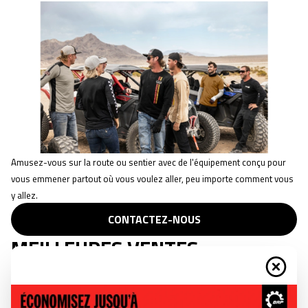
Amusez-vous sur la route ou sentier avec de l'équipement conçu pour
vous emmener partout où vous voulez aller, peu importe comment vous
y allez.
CONTACTEZ-NOUS
MEILLEURES VENTES