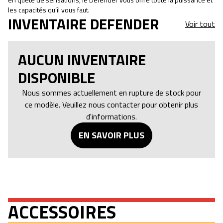
les capacités qu’il vous faut.
INVENTAIRE DEFENDER
Voir tout
AUCUN INVENTAIRE
DISPONIBLE
Nous sommes actuellement en rupture de stock pour
ce modèle. Veuillez nous contacter pour obtenir plus
d'informations.
EN SAVOIR PLUS
ACCESSOIRES