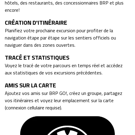
hôtels, des restaurants, des concessionnaires BRP et plus
encore!
CRÉATION D'ITINÉRAIRE
Planifiez votre prochaine excursion pour profiter de la
navigation étape par étape sur les sentiers officiels ou
naviguer dans des zones ouvertes.
TRACÉ ET STATISTIQUES
Voyez le tracé de votre parcours en temps réel et accédez
aux statistiques de vos excursions précédentes.
AMIS SUR LA CARTE
Ajoutez vos amis sur BRP GO!, créez un groupe, partagez
vos itinéraires et voyez leur emplacement sur la carte
(connexion cellulaire requise).