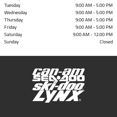
Tuesday
9:00 AM - 5:00 PM
Wednesday
9:00 AM - 5:00 PM
Thursday
9:00 AM - 5:00 PM
Friday
9:00 AM - 5:00 PM
Saturday
9:00 AM - 12:00 PM
Sunday
Closed