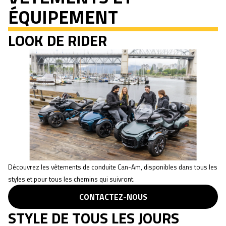
ÉQUIPEMENT
LOOK DE RIDER
Découvrez les vêtements de conduite Can-Am, disponibles dans tous les
styles et pour tous les chemins qui suivront.
CONTACTEZ-NOUS
STYLE DE TOUS LES JOURS