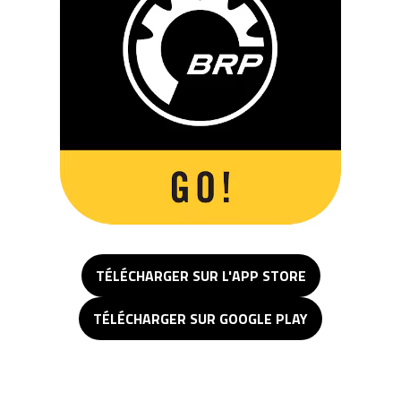
TÉLÉCHARGER SUR L'APP STORE
TÉLÉCHARGER SUR GOOGLE PLAY