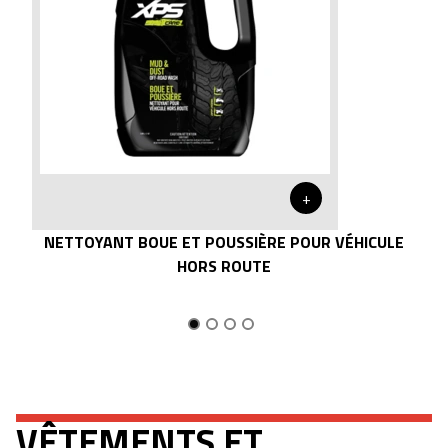
+
NETTOYANT BOUE ET POUSSIÈRE POUR VÉHICULE
HORS ROUTE
VÊTEMENTS ET